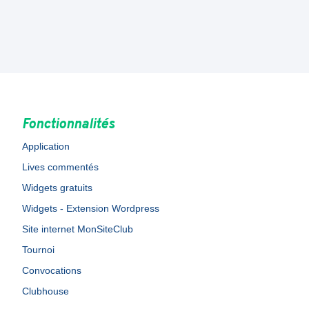
Fonctionnalités
Application
Lives commentés
Widgets gratuits
Widgets - Extension Wordpress
Site internet MonSiteClub
Tournoi
Convocations
Clubhouse