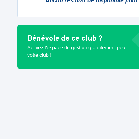
Aucun résultat de disponible pour
Bénévole de ce club ?
Activez l'espace de gestion gratuitement pour
votre club !