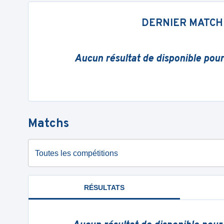
DERNIER MATCH
Aucun résultat de disponible pou
Matchs
Toutes les compétitions
RÉSULTATS