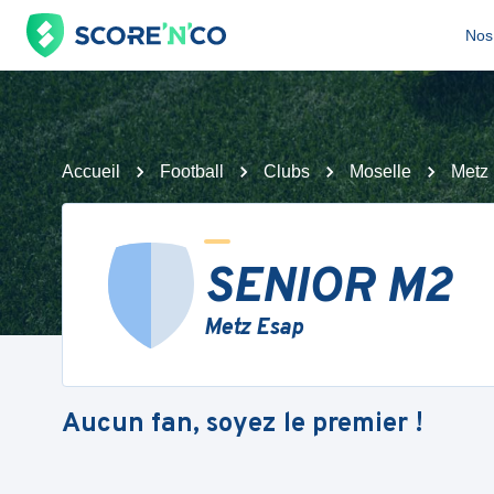
Nos 
Accueil
Football
Clubs
Moselle
Metz
SENIOR M2
Metz Esap
Aucun fan, soyez le premier !