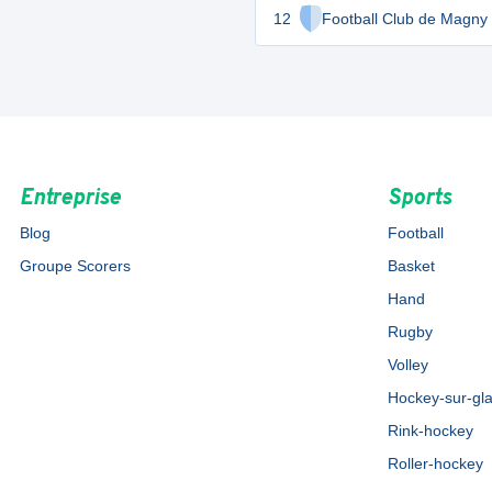
12
Football Club de Magny
Entreprise
Sports
Blog
Football
Groupe Scorers
Basket
Hand
Rugby
Volley
Hockey-sur-gl
Rink-hockey
Roller-hockey