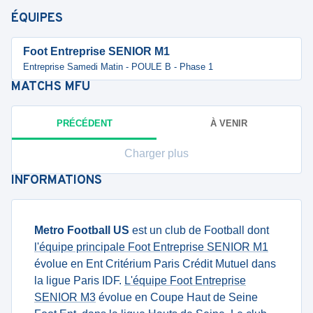
ÉQUIPES
Foot Entreprise SENIOR M1
Entreprise Samedi Matin - POULE B - Phase 1
MATCHS
MFU
PRÉCÉDENT
À VENIR
Charger plus
INFORMATIONS
Metro Football US
est un club de Football dont
l'équipe principale Foot Entreprise SENIOR M1
évolue en Ent Critérium Paris Crédit Mutuel dans
la ligue Paris IDF.
L'équipe Foot Entreprise
SENIOR M3
évolue en Coupe Haut de Seine