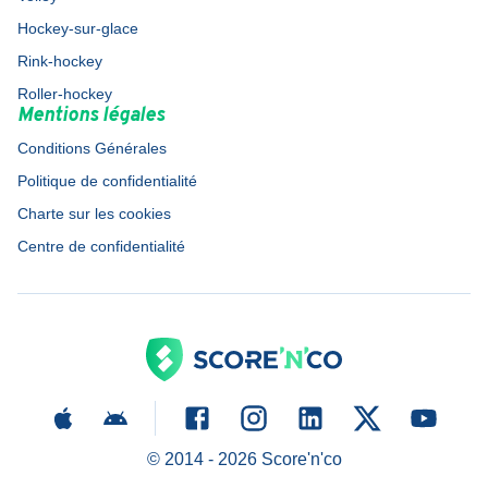
Hockey-sur-glace
Rink-hockey
Roller-hockey
Mentions légales
Conditions Générales
Politique de confidentialité
Charte sur les cookies
Centre de confidentialité
© 2014 -
2026
Score'n'co