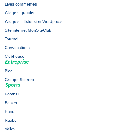
Lives commentés
Widgets gratuits
Widgets - Extension Wordpress
Site internet MonSiteClub
Tournoi
Convocations
Clubhouse
Entreprise
Blog
Groupe Scorers
Sports
Football
Basket
Hand
Rugby
Volley