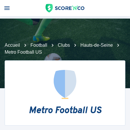
Accueil
Football
Clubs
Hauts-de-Seine
Metro Football US
Metro Football US