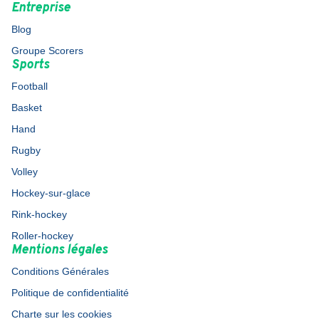
Entreprise
Blog
Groupe Scorers
Sports
Football
Basket
Hand
Rugby
Volley
Hockey-sur-glace
Rink-hockey
Roller-hockey
Mentions légales
Conditions Générales
Politique de confidentialité
Charte sur les cookies