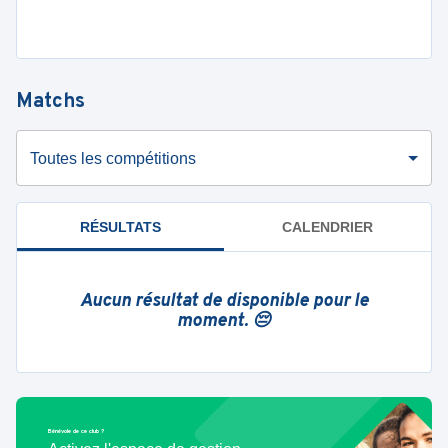
Matchs
Toutes les compétitions
RÉSULTATS
CALENDRIER
Aucun résultat de disponible pour le
moment. 😔
Bénévole de ce club ?