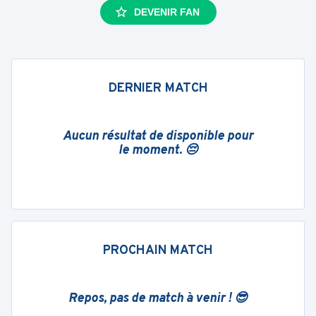
DEVENIR FAN
DERNIER MATCH
Aucun résultat de disponible pour
le moment. 😔
PROCHAIN MATCH
Repos, pas de match à venir ! 😎