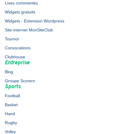
Lives commentés
Widgets gratuits
Widgets - Extension Wordpress
Site internet MonSiteClub
Tournoi
Convocations
Clubhouse
Entreprise
Blog
Groupe Scorers
Sports
Football
Basket
Hand
Rugby
Volley