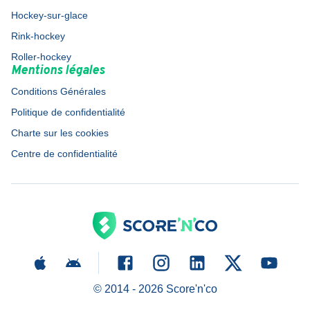
Hockey-sur-glace
Rink-hockey
Roller-hockey
Mentions légales
Conditions Générales
Politique de confidentialité
Charte sur les cookies
Centre de confidentialité
© 2014 -
2026
Score'n'co