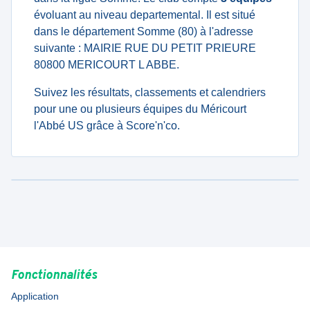
évoluant au niveau departemental. Il est situé
dans le département Somme (80) à l'adresse
suivante : MAIRIE RUE DU PETIT PRIEURE
80800 MERICOURT L ABBE.
Suivez les résultats, classements et calendriers
pour une ou plusieurs équipes du Méricourt
l'Abbé US grâce à Score'n'co.
Fonctionnalités
Application