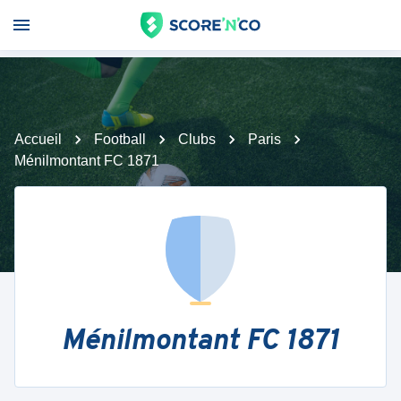
Accueil
Football
Clubs
Paris
Ménilmontant FC 1871
Ménilmontant FC 1871