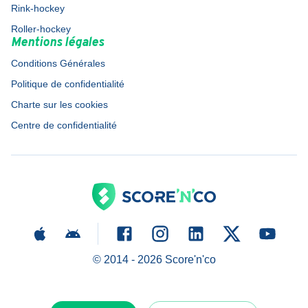
Rink-hockey
Roller-hockey
Mentions légales
Conditions Générales
Politique de confidentialité
Charte sur les cookies
Centre de confidentialité
© 2014 -
2026
Score'n'co