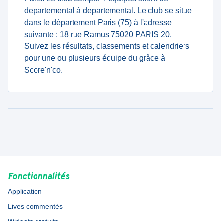
departemental à departemental. Le club se situe
dans le département Paris (75) à l'adresse
suivante : 18 rue Ramus 75020 PARIS 20.
Suivez les résultats, classements et calendriers
pour une ou plusieurs équipe du grâce à
Score'n'co.
Fonctionnalités
Application
Lives commentés