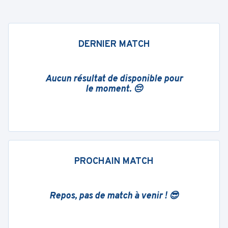
DERNIER MATCH
Aucun résultat de disponible pour
le moment. 😔
PROCHAIN MATCH
Repos, pas de match à venir ! 😎