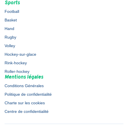
Sports
Football
Basket
Hand
Rugby
Volley
Hockey-sur-glace
Rink-hockey
Roller-hockey
Mentions légales
Conditions Générales
Politique de confidentialité
Charte sur les cookies
Centre de confidentialité