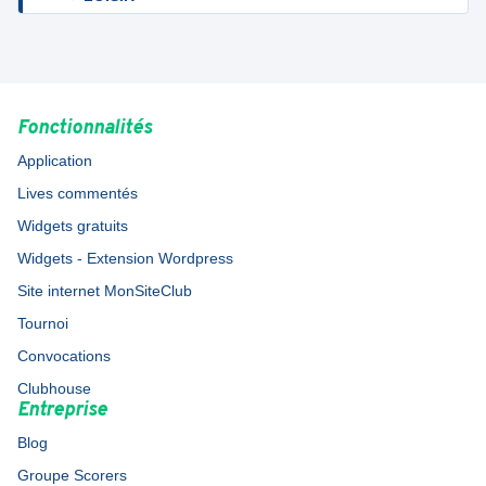
Fonctionnalités
Application
Lives commentés
Widgets gratuits
Widgets - Extension Wordpress
Site internet MonSiteClub
Tournoi
Convocations
Clubhouse
Entreprise
Blog
Groupe Scorers