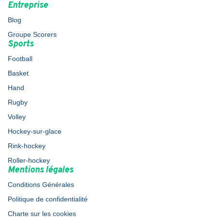
Entreprise
Blog
Groupe Scorers
Sports
Football
Basket
Hand
Rugby
Volley
Hockey-sur-glace
Rink-hockey
Roller-hockey
Mentions légales
Conditions Générales
Politique de confidentialité
Charte sur les cookies