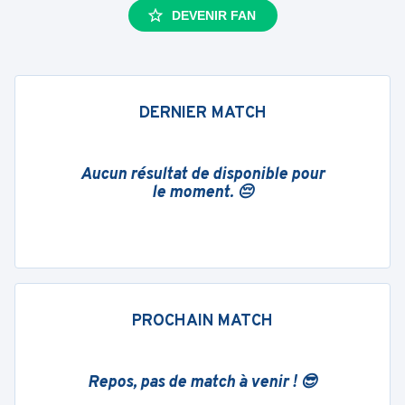
DEVENIR FAN
DERNIER MATCH
Aucun résultat de disponible pour
le moment. 😔
PROCHAIN MATCH
Repos, pas de match à venir ! 😎