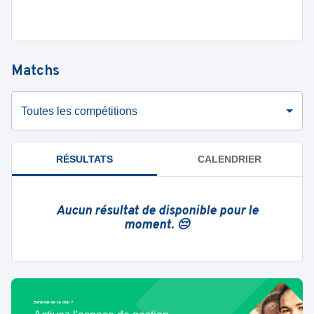
Matchs
Toutes les compétitions
RÉSULTATS
CALENDRIER
Aucun résultat de disponible pour le
moment. 😔
Bénévole de ce club ?