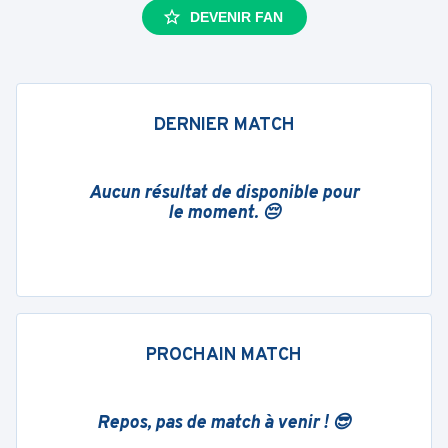
DEVENIR FAN
DERNIER MATCH
Aucun résultat de disponible pour
le moment. 😔
PROCHAIN MATCH
Repos, pas de match à venir ! 😎