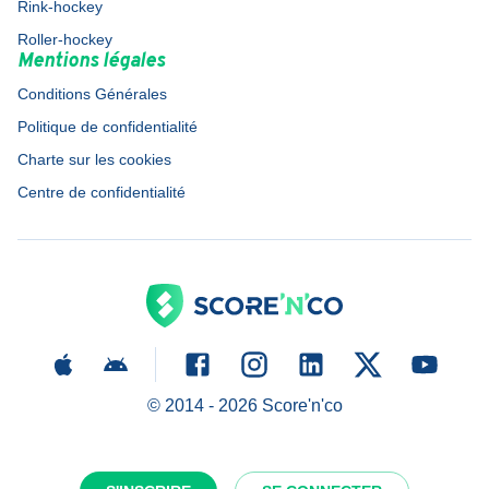
Rink-hockey
Roller-hockey
Mentions légales
Conditions Générales
Politique de confidentialité
Charte sur les cookies
Centre de confidentialité
© 2014 -
2026
Score'n'co