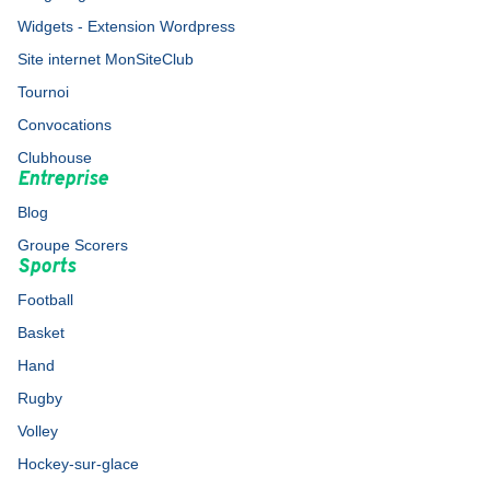
Widgets - Extension Wordpress
Site internet MonSiteClub
Tournoi
Convocations
Clubhouse
Entreprise
Blog
Groupe Scorers
Sports
Football
Basket
Hand
Rugby
Volley
Hockey-sur-glace