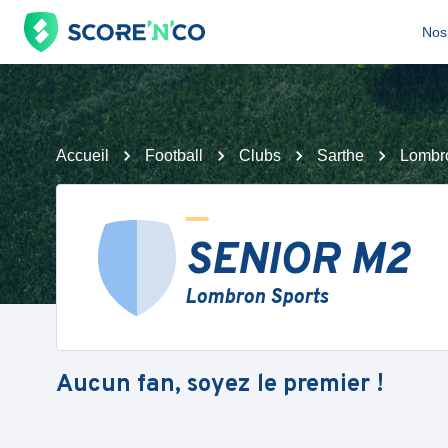
Nos 
Accueil
Football
Clubs
Sarthe
Lombr
SENIOR M2
Lombron Sports
Aucun fan, soyez le premier !