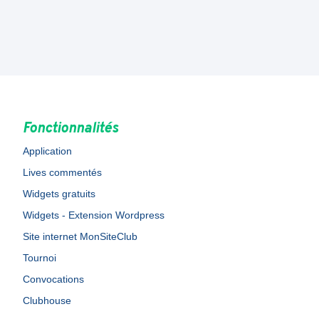
Fonctionnalités
Application
Lives commentés
Widgets gratuits
Widgets - Extension Wordpress
Site internet MonSiteClub
Tournoi
Convocations
Clubhouse