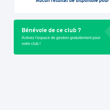
Aucun résultat de disponible pour
Bénévole de ce club ?
Activez l'espace de gestion gratuitement pour
votre club !