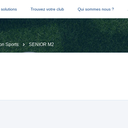
solutions
Trouvez votre club
Qui sommes nous ?
on Sports
SENIOR M2