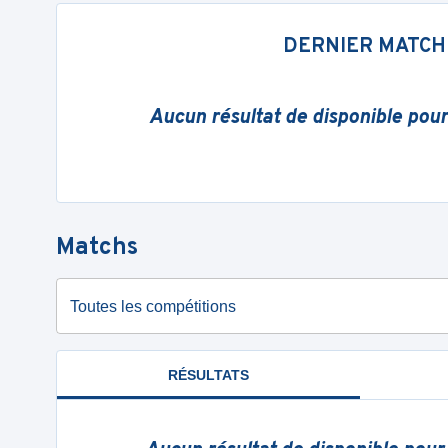
DERNIER MATCH
Aucun résultat de disponible pou
Matchs
Toutes les compétitions
RÉSULTATS