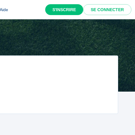
Aide
S'INSCRIRE
SE CONNECTER