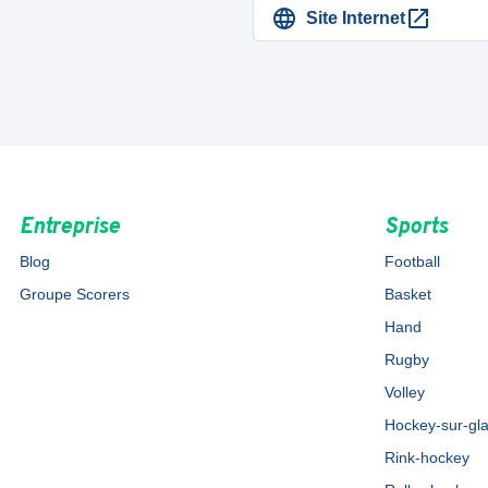
Site Internet
Entreprise
Sports
Blog
Football
Groupe Scorers
Basket
Hand
Rugby
Volley
Hockey-sur-gl
Rink-hockey