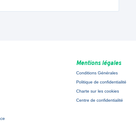
Mentions légales
Conditions Générales
Politique de confidentialité
Charte sur les cookies
Centre de confidentialité
ace