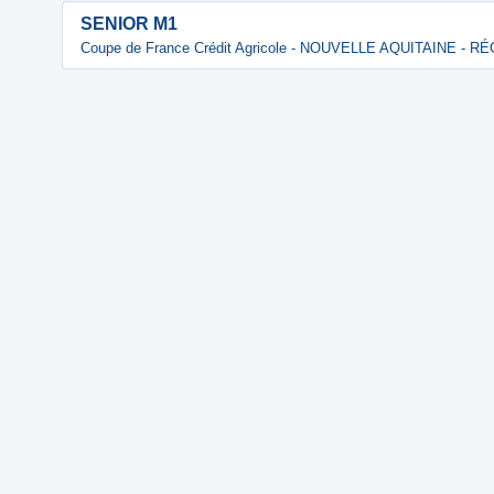
SENIOR M1
Coupe de France Crédit Agricole - NOUVELLE AQUITAINE - 