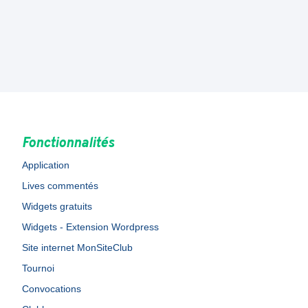
Fonctionnalités
Application
Lives commentés
Widgets gratuits
Widgets - Extension Wordpress
Site internet MonSiteClub
Tournoi
Convocations