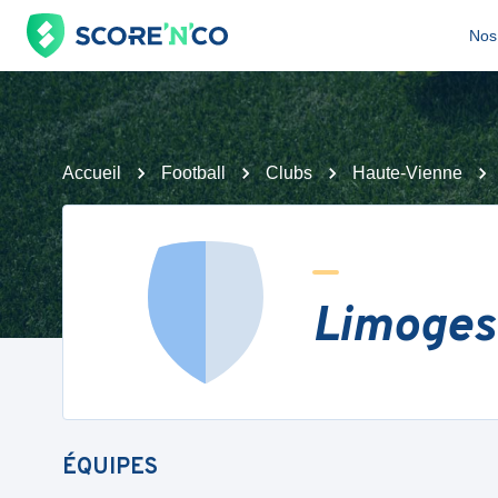
Nos 
Accueil
Football
Clubs
Haute-Vienne
Limoges
ÉQUIPES