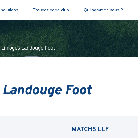
solutions
Trouvez votre club
Qui sommes nous ?
Limoges Landouge Foot
 Landouge Foot
MATCHS
LLF