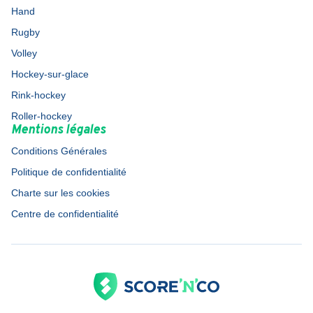
Hand
Rugby
Volley
Hockey-sur-glace
Rink-hockey
Roller-hockey
Mentions légales
Conditions Générales
Politique de confidentialité
Charte sur les cookies
Centre de confidentialité