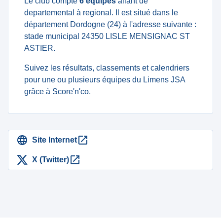
Le club compte
6 équipes
allant de
departemental à regional. Il est situé dans le
département Dordogne (24) à l'adresse suivante :
stade municipal 24350 LISLE MENSIGNAC ST
ASTIER.
Suivez les résultats, classements et calendriers
pour une ou plusieurs équipes du Limens JSA
grâce à Score'n'co.
Site Internet
X (Twitter)