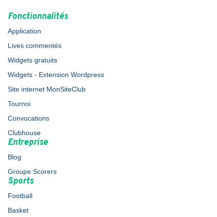
Fonctionnalités
Application
Lives commentés
Widgets gratuits
Widgets - Extension Wordpress
Site internet MonSiteClub
Tournoi
Convocations
Clubhouse
Entreprise
Blog
Groupe Scorers
Sports
Football
Basket