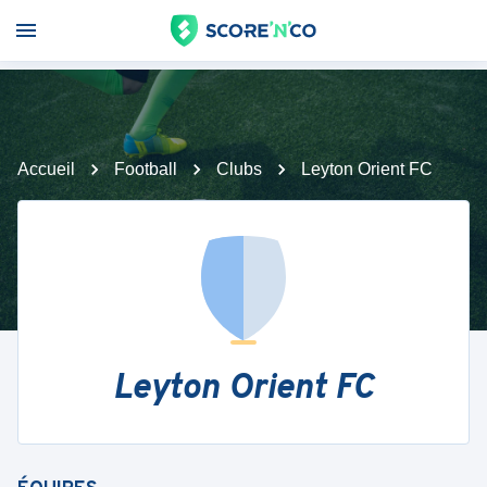
Accueil
Football
Clubs
Leyton Orient FC
Leyton Orient FC