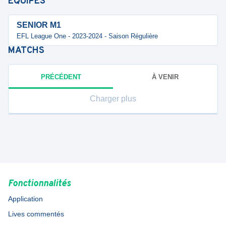
ÉQUIPES
SENIOR M1
EFL League One - 2023-2024 - Saison Régulière
MATCHS
PRÉCÉDENT
À VENIR
Charger plus
Fonctionnalités
Application
Lives commentés