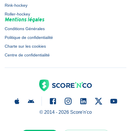
Rink-hockey
Roller-hockey
Mentions légales
Conditions Générales
Politique de confidentialité
Charte sur les cookies
Centre de confidentialité
© 2014 -
2026
Score'n'co