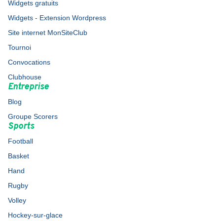
Widgets gratuits
Widgets - Extension Wordpress
Site internet MonSiteClub
Tournoi
Convocations
Clubhouse
Entreprise
Blog
Groupe Scorers
Sports
Football
Basket
Hand
Rugby
Volley
Hockey-sur-glace