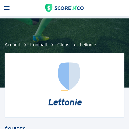
Accueil
Football
Clubs
Lettonie
Lettonie