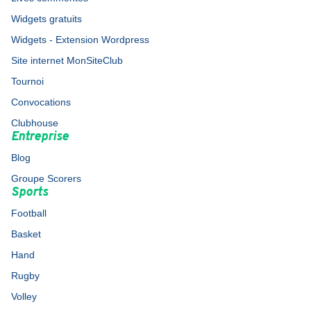
Widgets gratuits
Widgets - Extension Wordpress
Site internet MonSiteClub
Tournoi
Convocations
Clubhouse
Entreprise
Blog
Groupe Scorers
Sports
Football
Basket
Hand
Rugby
Volley