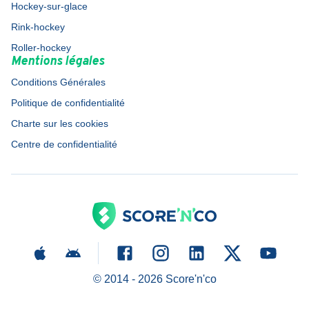
Hockey-sur-glace
Rink-hockey
Roller-hockey
Mentions légales
Conditions Générales
Politique de confidentialité
Charte sur les cookies
Centre de confidentialité
© 2014 -
2026
Score'n'co