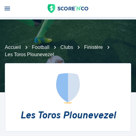
Accueil
Football
Clubs
Finistère
Les Toros Plounevezel
Les Toros Plounevezel