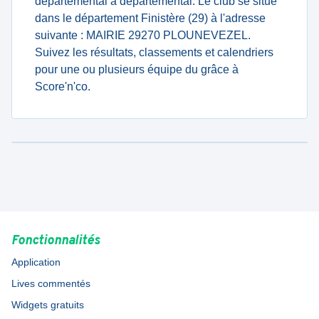
departemental à departemental. Le club se situe
dans le département Finistère (29) à l'adresse
suivante : MAIRIE 29270 PLOUNEVEZEL.
Suivez les résultats, classements et calendriers
pour une ou plusieurs équipe du grâce à
Score'n'co.
Fonctionnalités
Application
Lives commentés
Widgets gratuits