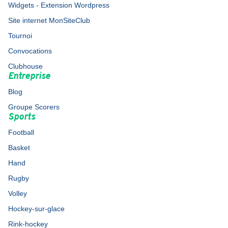
Widgets - Extension Wordpress
Site internet MonSiteClub
Tournoi
Convocations
Clubhouse
Entreprise
Blog
Groupe Scorers
Sports
Football
Basket
Hand
Rugby
Volley
Hockey-sur-glace
Rink-hockey