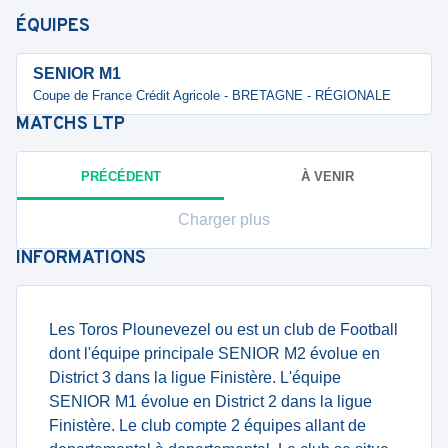
ÉQUIPES
SENIOR M1
Coupe de France Crédit Agricole - BRETAGNE - RÉGIONALE
MATCHS
LTP
PRÉCÉDENT
À VENIR
Charger plus
INFORMATIONS
Les Toros Plounevezel ou est un club de Football
dont l'équipe principale SENIOR M2 évolue en
District 3 dans la ligue Finistère. L'équipe
SENIOR M1 évolue en District 2 dans la ligue
Finistère. Le club compte 2 équipes allant de