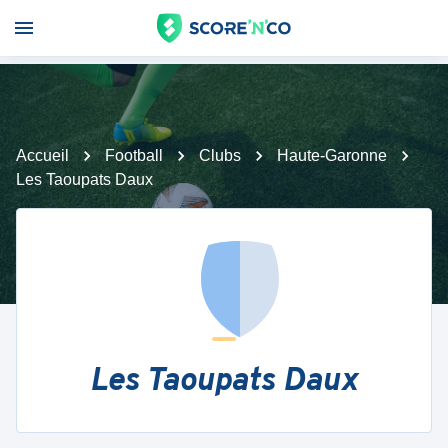
Accueil
Football
Clubs
Haute-Garonne
Les Taoupats Daux
Les Taoupats Daux