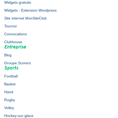
Widgets gratuits
Widgets - Extension Wordpress
Site internet MonSiteClub
Tournoi
Convocations
Clubhouse
Entreprise
Blog
Groupe Scorers
Sports
Football
Basket
Hand
Rugby
Volley
Hockey-sur-glace