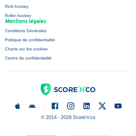
Rink-hockey
Roller-hockey
Mentions légales
Conditions Générales
Politique de confidentialité
Charte sur les cookies
Centre de confidentialité
© 2014 -
2026
Score'n'co