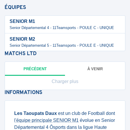
ÉQUIPES
SENIOR M1
Senior Départemental 4 - 11Teamsports - POULE C - UNIQUE
SENIOR M2
Senior Départemental 5 - 11Teamsports - POULE E - UNIQUE
MATCHS
LTD
PRÉCÉDENT
À VENIR
Charger plus
INFORMATIONS
Les Taoupats Daux
est un club de Football dont
l'équipe principale SENIOR M1
évolue en Senior
Départemental 4 Ôsports dans la ligue Haute