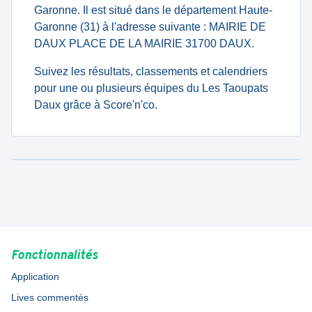
Garonne. Il est situé dans le département Haute-
Garonne (31) à l'adresse suivante : MAIRIE DE
DAUX PLACE DE LA MAIRIE 31700 DAUX.
Suivez les résultats, classements et calendriers
pour une ou plusieurs équipes du Les Taoupats
Daux grâce à Score'n'co.
Fonctionnalités
Application
Lives commentés