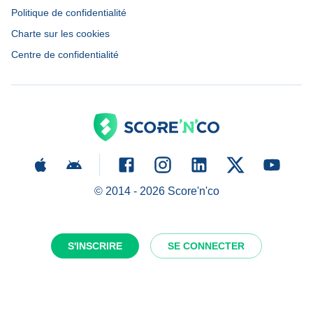
Politique de confidentialité
Charte sur les cookies
Centre de confidentialité
© 2014 -
2026
Score'n'co
S'INSCRIRE
SE CONNECTER