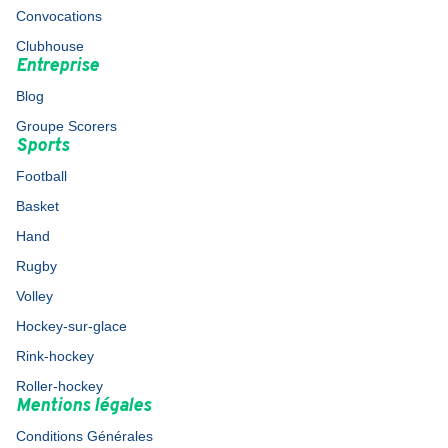
Convocations
Clubhouse
Entreprise
Blog
Groupe Scorers
Sports
Football
Basket
Hand
Rugby
Volley
Hockey-sur-glace
Rink-hockey
Roller-hockey
Mentions légales
Conditions Générales