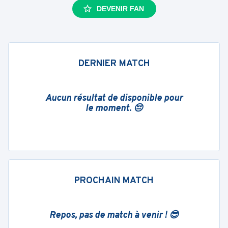
DEVENIR FAN
DERNIER MATCH
Aucun résultat de disponible pour
le moment. 😔
PROCHAIN MATCH
Repos, pas de match à venir ! 😎