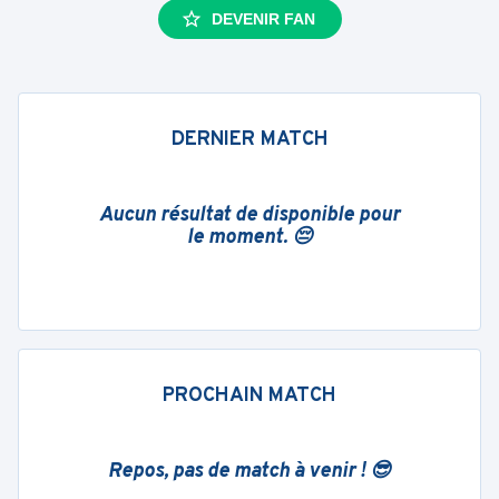
DEVENIR FAN
DERNIER MATCH
Aucun résultat de disponible pour
le moment. 😔
PROCHAIN MATCH
Repos, pas de match à venir ! 😎