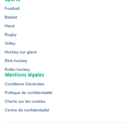
Football
Basket
Hand
Rugby
Volley
Hockey-sur-glace
Rink-hockey
Roller-hockey
Mentions légales
Conditions Générales
Politique de confidentialité
Charte sur les cookies
Centre de confidentialité