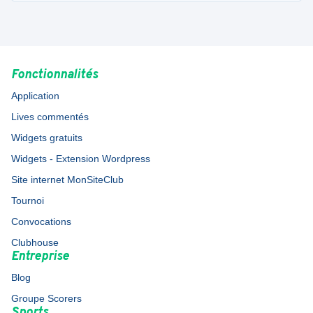
Fonctionnalités
Application
Lives commentés
Widgets gratuits
Widgets - Extension Wordpress
Site internet MonSiteClub
Tournoi
Convocations
Clubhouse
Entreprise
Blog
Groupe Scorers
Sports