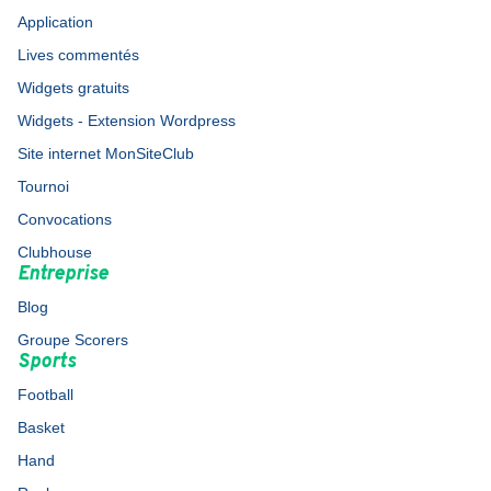
Application
Lives commentés
Widgets gratuits
Widgets - Extension Wordpress
Site internet MonSiteClub
Tournoi
Convocations
Clubhouse
Entreprise
Blog
Groupe Scorers
Sports
Football
Basket
Hand