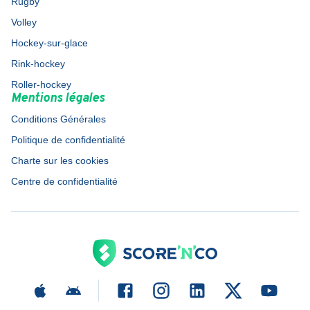
Rugby
Volley
Hockey-sur-glace
Rink-hockey
Roller-hockey
Mentions légales
Conditions Générales
Politique de confidentialité
Charte sur les cookies
Centre de confidentialité