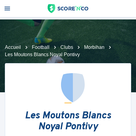
Accueil
Football
Clubs
Morbihan
Les Moutons Blancs Noyal Pontivy
Les Moutons Blancs
Noyal Pontivy