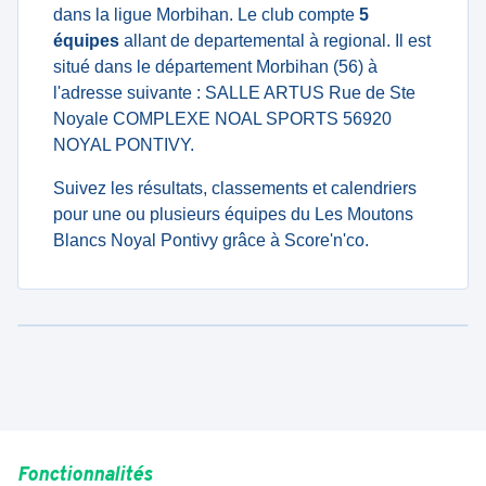
dans la ligue Morbihan. Le club compte
5
équipes
allant de departemental à regional. Il est
situé dans le département Morbihan (56) à
l'adresse suivante : SALLE ARTUS Rue de Ste
Noyale COMPLEXE NOAL SPORTS 56920
NOYAL PONTIVY.
Suivez les résultats, classements et calendriers
pour une ou plusieurs équipes du Les Moutons
Blancs Noyal Pontivy grâce à Score'n'co.
Fonctionnalités