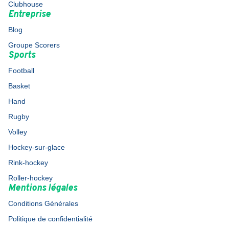
Clubhouse
Entreprise
Blog
Groupe Scorers
Sports
Football
Basket
Hand
Rugby
Volley
Hockey-sur-glace
Rink-hockey
Roller-hockey
Mentions légales
Conditions Générales
Politique de confidentialité