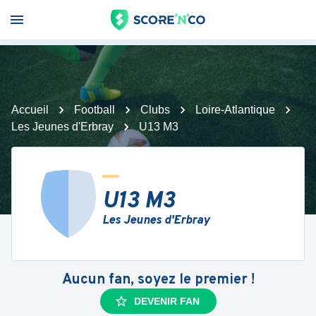
Accueil
Football
Clubs
Loire-Atlantique
Les Jeunes d'Erbray
U13 M3
U13 M3
Les Jeunes d'Erbray
Aucun fan, soyez le premier !
DEVENIR FAN