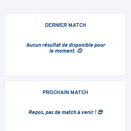
DERNIER MATCH
Aucun résultat de disponible pour
le moment. 😔
PROCHAIN MATCH
Repos, pas de match à venir ! 😎