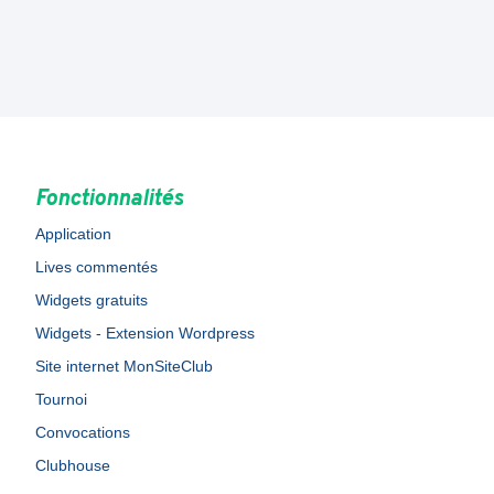
Fonctionnalités
Application
Lives commentés
Widgets gratuits
Widgets - Extension Wordpress
Site internet MonSiteClub
Tournoi
Convocations
Clubhouse