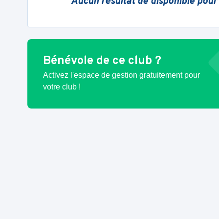
Aucun résultat de disponible pour
Bénévole de ce club ?
Activez l'espace de gestion gratuitement pour
votre club !