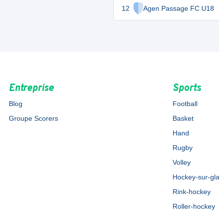
12
Agen Passage FC U18
Entreprise
Sports
Blog
Football
Groupe Scorers
Basket
Hand
Rugby
Volley
Hockey-sur-gl
Rink-hockey
Roller-hockey