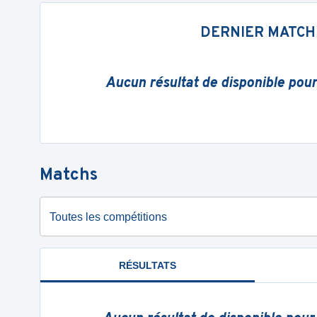
DERNIER MATCH
Aucun résultat de disponible pou
Matchs
Toutes les compétitions
RÉSULTATS