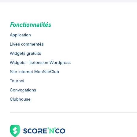
Fonctionnalités
Application
Lives commentés
Widgets gratuits
Widgets - Extension Wordpress
Site internet MonSiteClub
Tournoi
Convocations
Clubhouse