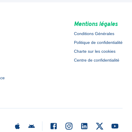
Mentions légales
Conditions Générales
Politique de confidentialité
Charte sur les cookies
Centre de confidentialité
ace