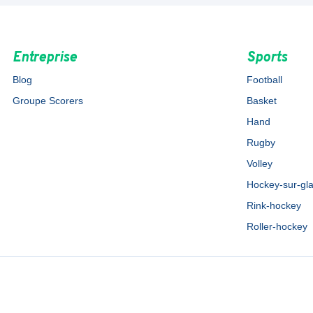
Entreprise
Sports
Blog
Football
Groupe Scorers
Basket
Hand
Rugby
Volley
Hockey-sur-gl
Rink-hockey
Roller-hockey