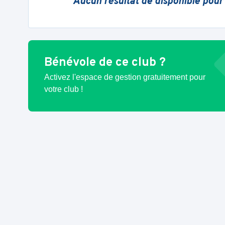
Aucun résultat de disponible pour
Bénévole de ce club ?
Activez l'espace de gestion gratuitement pour
votre club !