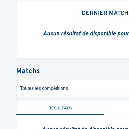
DERNIER MATCH
Aucun résultat de disponible pou
Matchs
Toutes les compétitions
RÉSULTATS