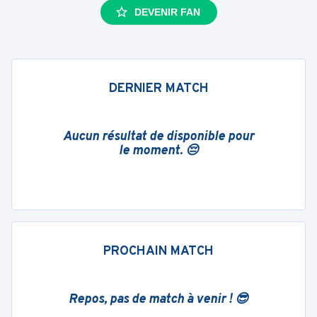
DEVENIR FAN
DERNIER MATCH
Aucun résultat de disponible pour
le moment. 😔
PROCHAIN MATCH
Repos, pas de match à venir ! 😎