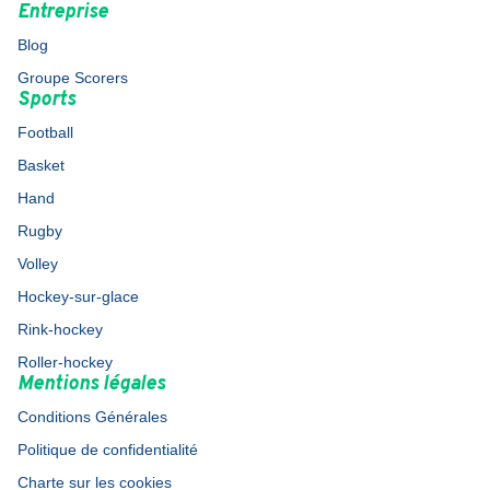
Entreprise
Blog
Groupe Scorers
Sports
Football
Basket
Hand
Rugby
Volley
Hockey-sur-glace
Rink-hockey
Roller-hockey
Mentions légales
Conditions Générales
Politique de confidentialité
Charte sur les cookies