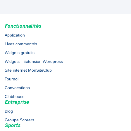
Fonctionnalités
Application
Lives commentés
Widgets gratuits
Widgets - Extension Wordpress
Site internet MonSiteClub
Tournoi
Convocations
Clubhouse
Entreprise
Blog
Groupe Scorers
Sports