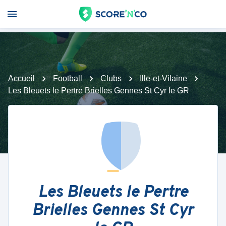
Accueil
Football
Clubs
Ille-et-Vilaine
Les Bleuets le Pertre Brielles Gennes St Cyr le GR
Les Bleuets le Pertre
Brielles Gennes St Cyr