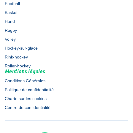
Football
Basket
Hand
Rugby
Volley
Hockey-sur-glace
Rink-hockey
Roller-hockey
Mentions légales
Conditions Générales
Politique de confidentialité
Charte sur les cookies
Centre de confidentialité