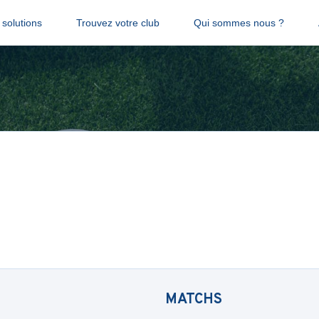
solutions
Trouvez votre club
Qui sommes nous ?
MATCHS