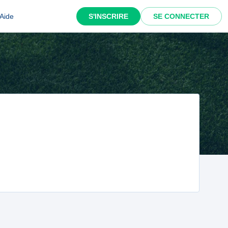
Aide
S'INSCRIRE
SE CONNECTER