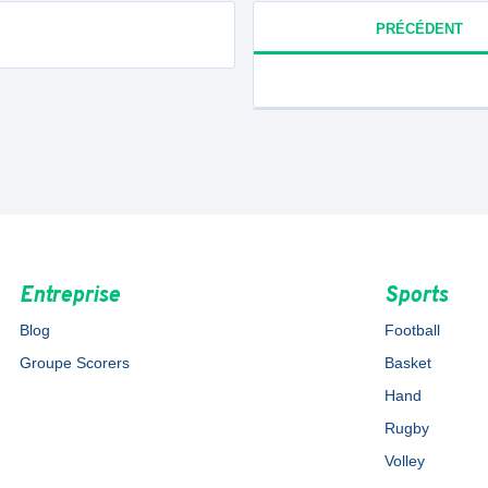
PRÉCÉDENT
Entreprise
Sports
Blog
Football
Groupe Scorers
Basket
Hand
Rugby
Volley