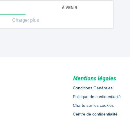
À VENIR
Charger plus
Mentions légales
Conditions Générales
Politique de confidentialité
Charte sur les cookies
Centre de confidentialité