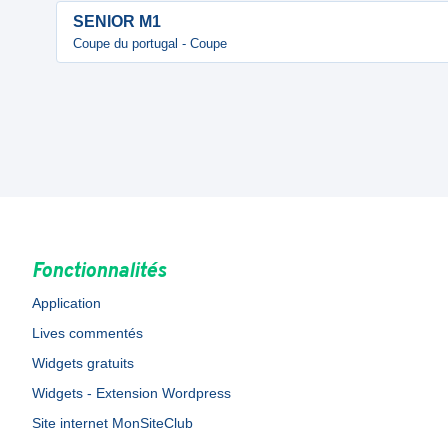
SENIOR M1
Coupe du portugal - Coupe
Fonctionnalités
Application
Lives commentés
Widgets gratuits
Widgets - Extension Wordpress
Site internet MonSiteClub