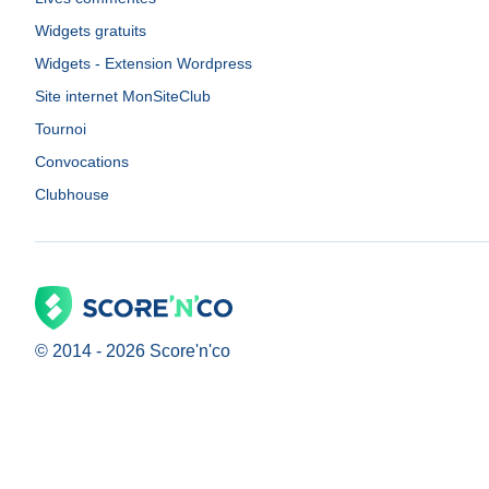
Widgets gratuits
Widgets - Extension Wordpress
Site internet MonSiteClub
Tournoi
Convocations
Clubhouse
© 2014 -
2026
Score'n'co