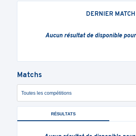
DERNIER MATCH
Aucun résultat de disponible pou
Matchs
Toutes les compétitions
RÉSULTATS