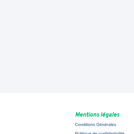
Mentions légales
Conditions Générales
Politique de confidentialité