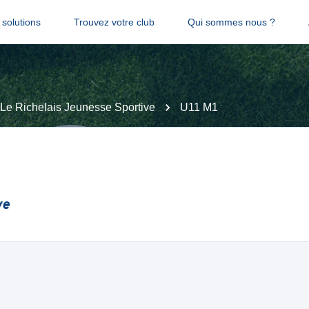
solutions
Trouvez votre club
Qui sommes nous ?
Le Richelais Jeunesse Sportive
U11 M1
ve