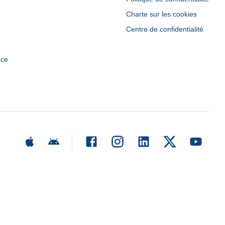
Charte sur les cookies
Centre de confidentialité
ace