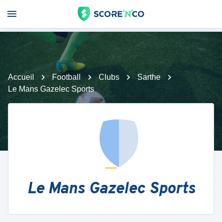
Accueil
Football
Clubs
Sarthe
Le Mans Gazelec Sports
Le Mans Gazelec Sports