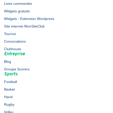
Lives commentés
Widgets gratuits
Widgets - Extension Wordpress
Site internet MonSiteClub
Tournoi
Convocations
Clubhouse
Entreprise
Blog
Groupe Scorers
Sports
Football
Basket
Hand
Rugby
Volley