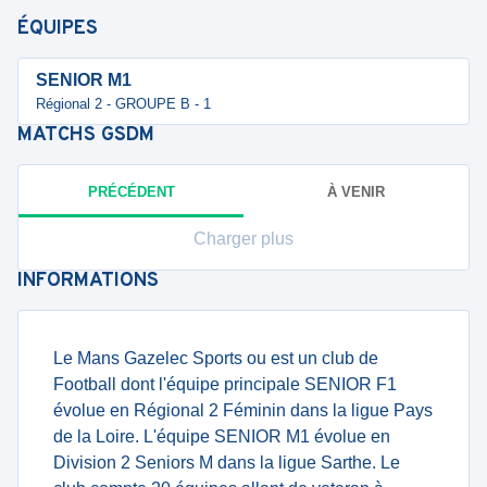
ÉQUIPES
SENIOR M1
Régional 2 - GROUPE B - 1
MATCHS
GSDM
PRÉCÉDENT
À VENIR
Charger plus
INFORMATIONS
Le Mans Gazelec Sports ou est un club de
Football dont l'équipe principale SENIOR F1
évolue en Régional 2 Féminin dans la ligue Pays
de la Loire. L'équipe SENIOR M1 évolue en
Division 2 Seniors M dans la ligue Sarthe. Le