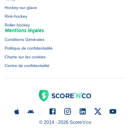
Hockey-sur-glace
Rink-hockey
Roller-hockey
Mentions légales
Conditions Générales
Politique de confidentialité
Charte sur les cookies
Centre de confidentialité
© 2014 -
2026
Score'n'co