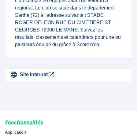
club compte 20 équipes allant de veteran à
regional. Le club se situe dans le département
Sarthe (72) à l'adresse suivante : STADE
ROGER DELEON RUE DU CIMETIERE ST
GEORGES 72000 LE MANS. Suivez les
résultats, classements et calendriers pour une ou
plusieurs équipe du grâce à Score'n'co.
Site Internet
Fonctionnalités
Application