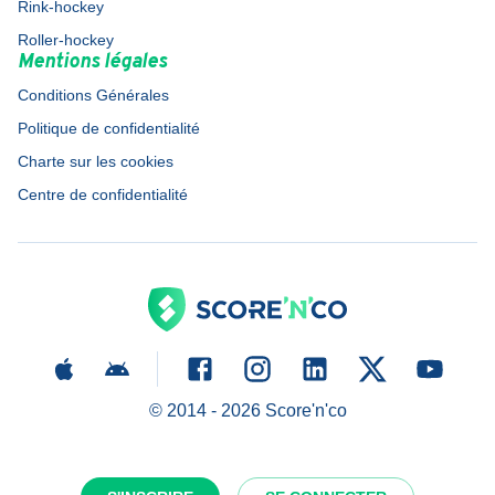
Rink-hockey
Roller-hockey
Mentions légales
Conditions Générales
Politique de confidentialité
Charte sur les cookies
Centre de confidentialité
© 2014 -
2026
Score'n'co