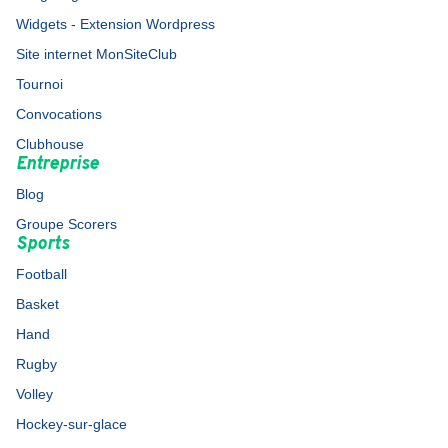
Widgets - Extension Wordpress
Site internet MonSiteClub
Tournoi
Convocations
Clubhouse
Entreprise
Blog
Groupe Scorers
Sports
Football
Basket
Hand
Rugby
Volley
Hockey-sur-glace