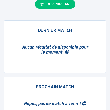
DEVENIR FAN
DERNIER MATCH
Aucun résultat de disponible pour
le moment. 😔
PROCHAIN MATCH
Repos, pas de match à venir ! 😎