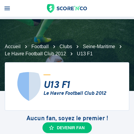
Accueil
Football
Clubs
Seine-Maritime
Le Havre Football Club 2012
U13 F1
U13 F1
Le Havre Football Club 2012
Aucun fan, soyez le premier !
DEVENIR FAN