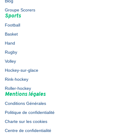
Blog
Groupe Scorers
Sports
Football
Basket
Hand
Rugby
Volley
Hockey-sur-glace
Rink-hockey
Roller-hockey
Mentions légales
Conditions Générales
Politique de confidentialité
Charte sur les cookies
Centre de confidentialité