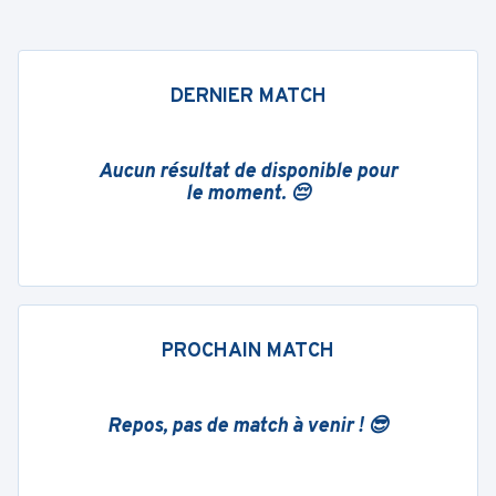
DERNIER MATCH
Aucun résultat de disponible pour
le moment. 😔
PROCHAIN MATCH
Repos, pas de match à venir ! 😎