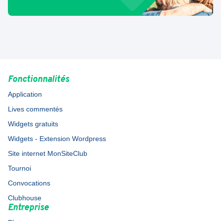
Fonctionnalités
Application
Lives commentés
Widgets gratuits
Widgets - Extension Wordpress
Site internet MonSiteClub
Tournoi
Convocations
Clubhouse
Entreprise