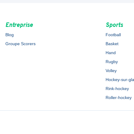
Entreprise
Sports
Blog
Football
Groupe Scorers
Basket
Hand
Rugby
Volley
Hockey-sur-gl
Rink-hockey
Roller-hockey