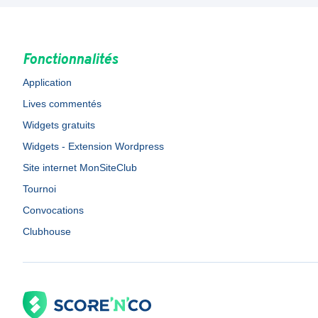
Fonctionnalités
Application
Lives commentés
Widgets gratuits
Widgets - Extension Wordpress
Site internet MonSiteClub
Tournoi
Convocations
Clubhouse