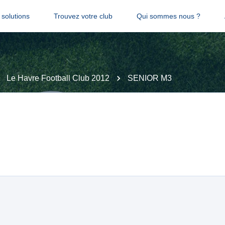
solutions
Trouvez votre club
Qui sommes nous ?
Le Havre Football Club 2012
SENIOR M3