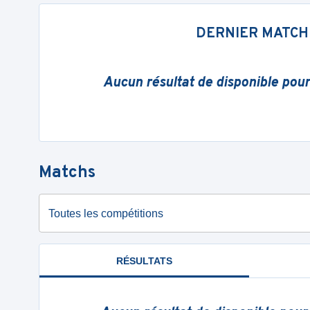
DERNIER MATCH
Aucun résultat de disponible pou
Matchs
Toutes les compétitions
RÉSULTATS