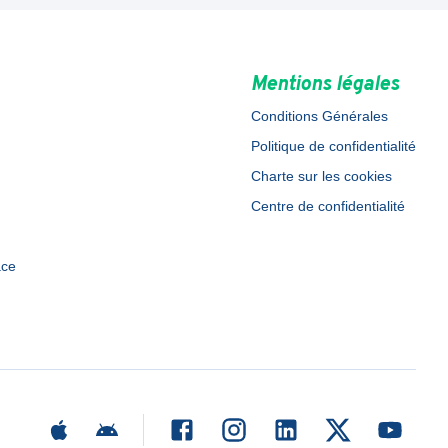
Mentions légales
Conditions Générales
Politique de confidentialité
Charte sur les cookies
Centre de confidentialité
ace