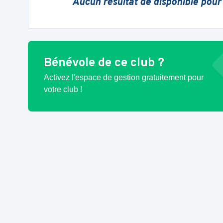
Aucun résultat de disponible pour
Bénévole de ce club ?
Activez l'espace de gestion gratuitement pour
votre club !