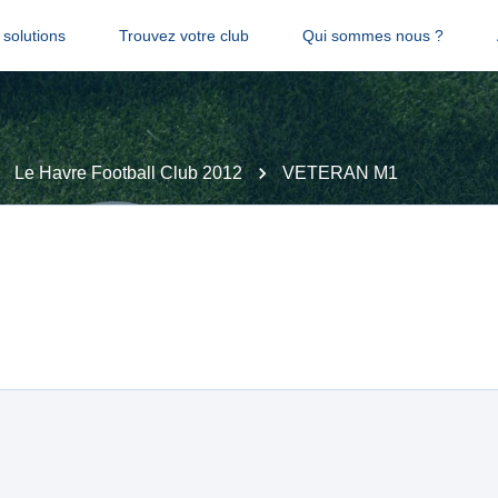
solutions
Trouvez votre club
Qui sommes nous ?
Le Havre Football Club 2012
VETERAN M1