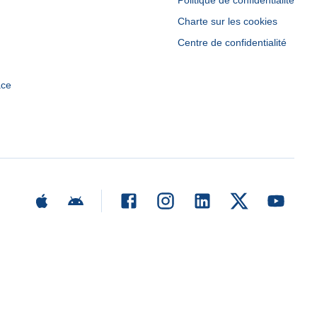
Politique de confidentialité
Charte sur les cookies
Centre de confidentialité
ace