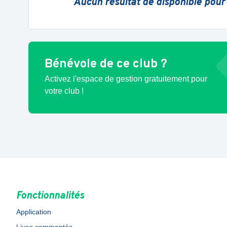
Aucun résultat de disponible pour
Bénévole de ce club ?
Activez l'espace de gestion gratuitement pour
votre club !
Fonctionnalités
Application