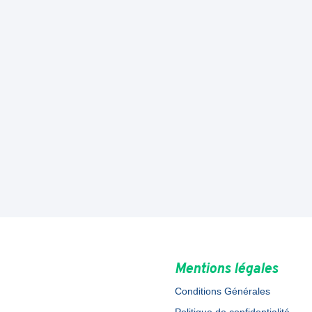
Mentions légales
Conditions Générales