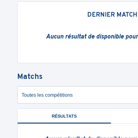
DERNIER MATCH
Aucun résultat de disponible pou
Matchs
Toutes les compétitions
RÉSULTATS