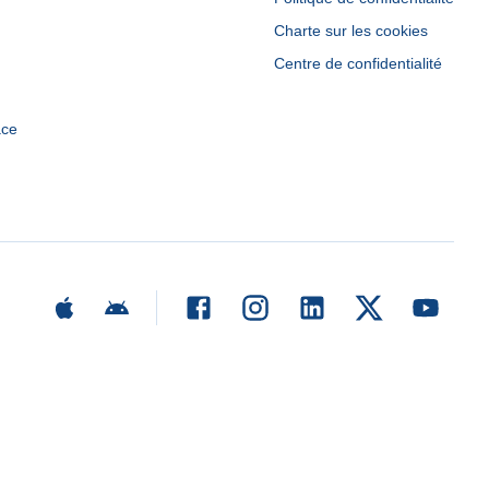
Charte sur les cookies
Centre de confidentialité
ace