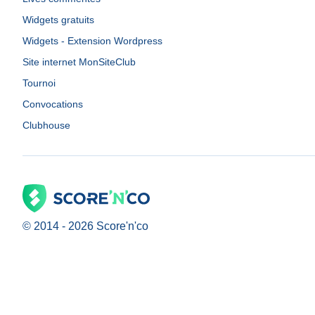
Widgets gratuits
Widgets - Extension Wordpress
Site internet MonSiteClub
Tournoi
Convocations
Clubhouse
© 2014 -
2026
Score'n'co