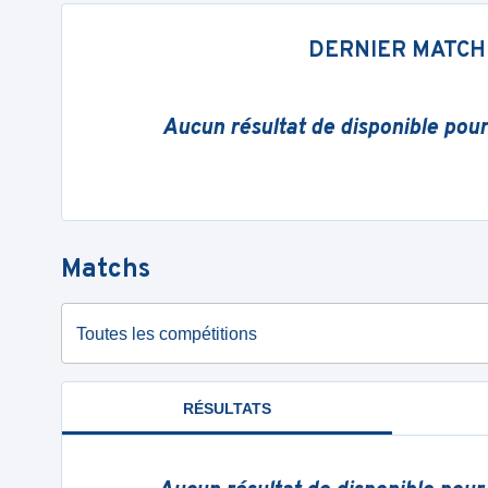
DERNIER MATCH
Aucun résultat de disponible pou
Matchs
Toutes les compétitions
RÉSULTATS