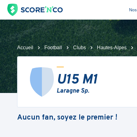
Nos 
Accueil
Football
Clubs
Hautes-Alpes
U15 M1
Laragne Sp.
Aucun fan, soyez le premier !