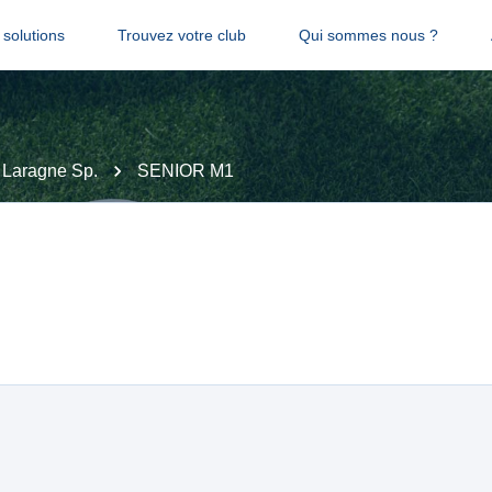
solutions
Trouvez votre club
Qui sommes nous ?
Laragne Sp.
SENIOR M1