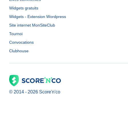
Widgets gratuits
Widgets - Extension Wordpress
Site internet MonSiteClub
Tournoi
Convocations
Clubhouse
© 2014 -
2026
Score'n'co