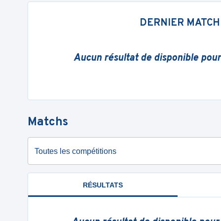
DERNIER MATCH
Aucun résultat de disponible pou
Matchs
Toutes les compétitions
RÉSULTATS