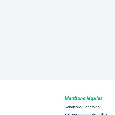
Mentions légales
Conditions Générales
Politique de confidentialité