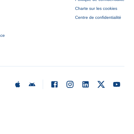
Charte sur les cookies
Centre de confidentialité
ace