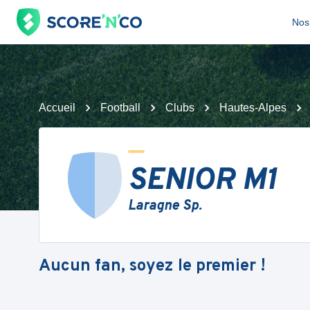
Nos 
Accueil
Football
Clubs
Hautes-Alpes
SENIOR M1
Laragne Sp.
Aucun fan, soyez le premier !