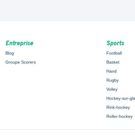
Entreprise
Sports
Blog
Football
Groupe Scorers
Basket
Hand
Rugby
Volley
Hockey-sur-gl
Rink-hockey
Roller-hockey