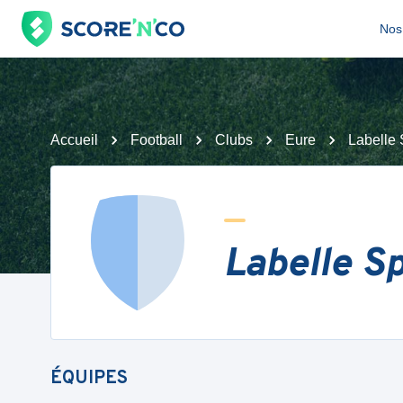
Nos 
Accueil
Football
Clubs
Eure
Labelle 
Labelle Sp
ÉQUIPES