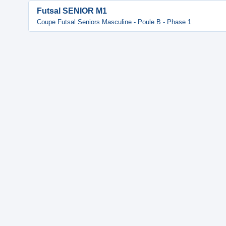
Futsal SENIOR M1
Coupe Futsal Seniors Masculine - Poule B - Phase 1