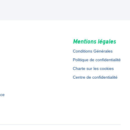
Mentions légales
Conditions Générales
Politique de confidentialité
Charte sur les cookies
Centre de confidentialité
ace