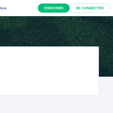
Aide
S'INSCRIRE
SE CONNECTER