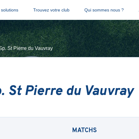
solutions
Trouvez votre club
Qui sommes nous ?
Sp. St Pierre du Vauvray
. St Pierre du Vauvray
MATCHS