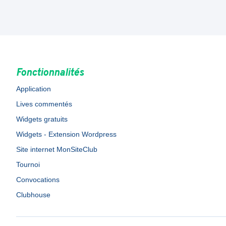
Fonctionnalités
Application
Lives commentés
Widgets gratuits
Widgets - Extension Wordpress
Site internet MonSiteClub
Tournoi
Convocations
Clubhouse