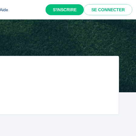
Aide
S'INSCRIRE
SE CONNECTER