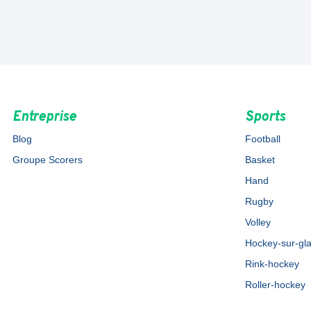
Entreprise
Sports
Blog
Football
Groupe Scorers
Basket
Hand
Rugby
Volley
Hockey-sur-gl
Rink-hockey
Roller-hockey