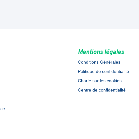
Mentions légales
Conditions Générales
Politique de confidentialité
Charte sur les cookies
Centre de confidentialité
ace