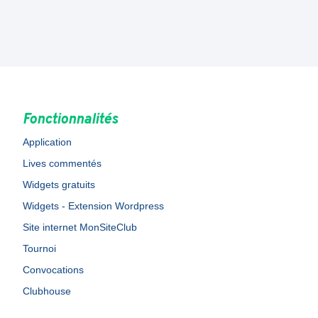
Fonctionnalités
Application
Lives commentés
Widgets gratuits
Widgets - Extension Wordpress
Site internet MonSiteClub
Tournoi
Convocations
Clubhouse