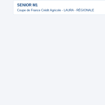
SENIOR M1
Coupe de France Crédit Agricole - LAURA - RÉGIONALE