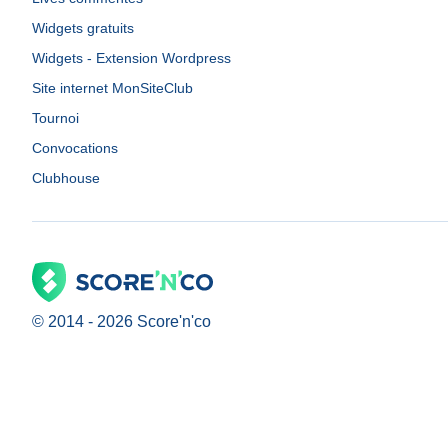
Widgets gratuits
Widgets - Extension Wordpress
Site internet MonSiteClub
Tournoi
Convocations
Clubhouse
© 2014 -
2026
Score'n'co