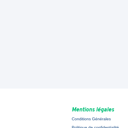
Mentions légales
Conditions Générales
Politique de confidentialité