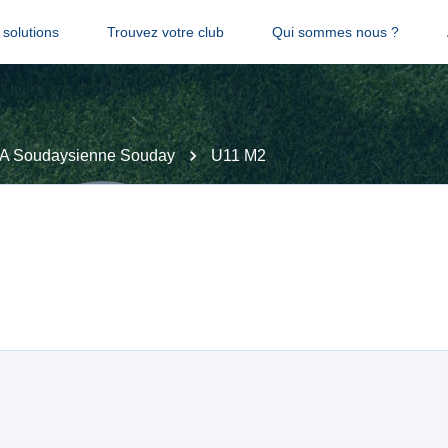
solutions
Trouvez votre club
Qui sommes nous ?
A Soudaysienne Souday
U11 M2