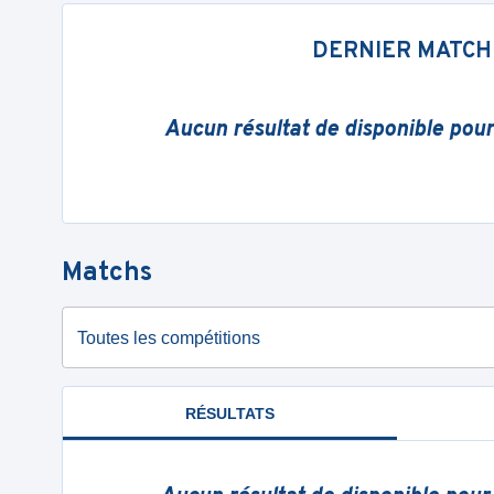
DERNIER MATCH
Aucun résultat de disponible pou
Matchs
Toutes les compétitions
RÉSULTATS