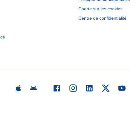
Charte sur les cookies
Centre de confidentialité
ace