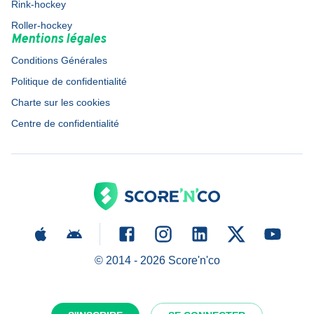
Rink-hockey
Roller-hockey
Mentions légales
Conditions Générales
Politique de confidentialité
Charte sur les cookies
Centre de confidentialité
© 2014 -
2026
Score'n'co