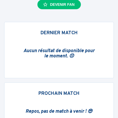
DEVENIR FAN
DERNIER MATCH
Aucun résultat de disponible pour
le moment. 😔
PROCHAIN MATCH
Repos, pas de match à venir ! 😎