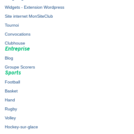
Widgets - Extension Wordpress
Site internet MonSiteClub
Tournoi
Convocations
Clubhouse
Entreprise
Blog
Groupe Scorers
Sports
Football
Basket
Hand
Rugby
Volley
Hockey-sur-glace