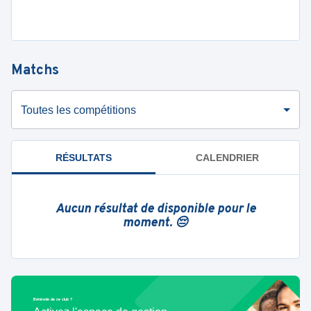
Matchs
Toutes les compétitions
RÉSULTATS
CALENDRIER
Aucun résultat de disponible pour le
moment. 😔
Bénévole de ce club ?