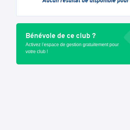
Aucun résultat de disponible pour
Bénévole de ce club ?
Activez l'espace de gestion gratuitement pour
votre club !