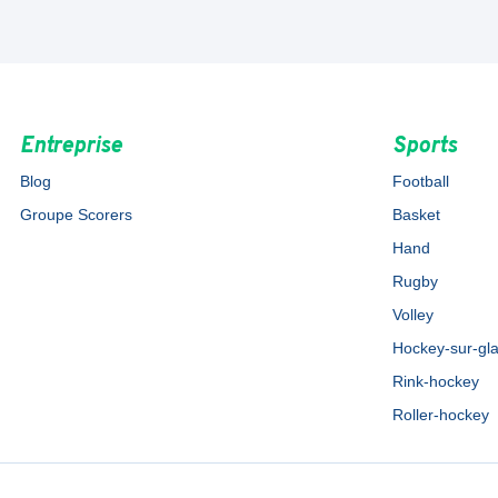
Entreprise
Sports
Blog
Football
Groupe Scorers
Basket
Hand
Rugby
Volley
Hockey-sur-gl
Rink-hockey
Roller-hockey