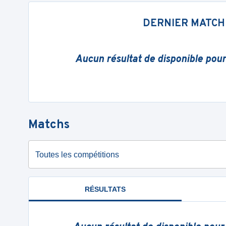
DERNIER MATCH
Aucun résultat de disponible pou
Matchs
Toutes les compétitions
RÉSULTATS