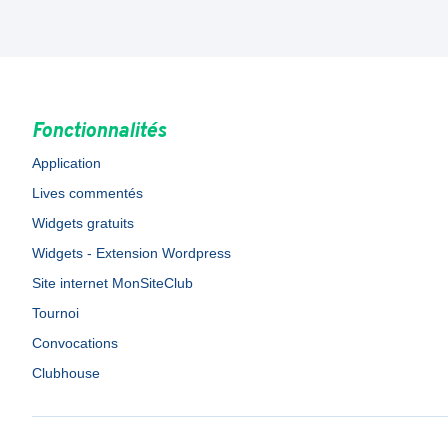
Fonctionnalités
Application
Lives commentés
Widgets gratuits
Widgets - Extension Wordpress
Site internet MonSiteClub
Tournoi
Convocations
Clubhouse