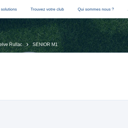
solutions
Trouvez votre club
Qui sommes nous ?
elve Rullac
SENIOR M1