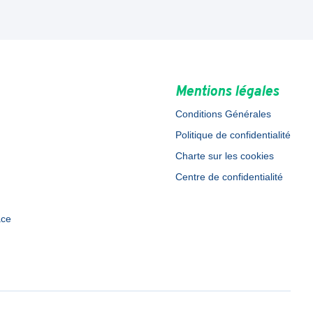
Mentions légales
Conditions Générales
Politique de confidentialité
Charte sur les cookies
Centre de confidentialité
ace