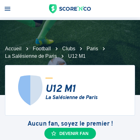
Accueil
Football
Clubs
Paris
La Salésienne de Paris
U12 M1
U12 M1
La Salésienne de Paris
Aucun fan, soyez le premier !
DEVENIR FAN