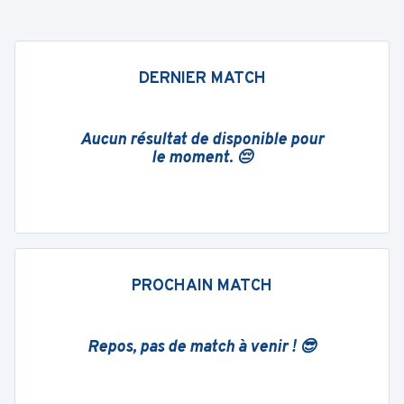
DERNIER MATCH
Aucun résultat de disponible pour
le moment. 😔
PROCHAIN MATCH
Repos, pas de match à venir ! 😎