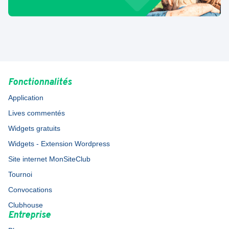
Fonctionnalités
Application
Lives commentés
Widgets gratuits
Widgets - Extension Wordpress
Site internet MonSiteClub
Tournoi
Convocations
Clubhouse
Entreprise