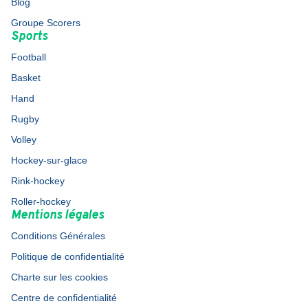
Blog
Groupe Scorers
Sports
Football
Basket
Hand
Rugby
Volley
Hockey-sur-glace
Rink-hockey
Roller-hockey
Mentions légales
Conditions Générales
Politique de confidentialité
Charte sur les cookies
Centre de confidentialité