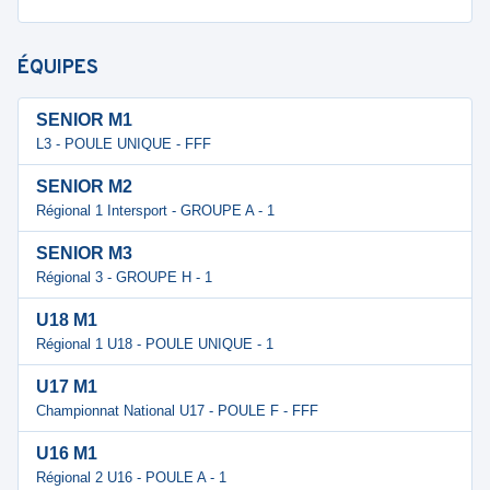
ÉQUIPES
SENIOR M1
L3 - POULE UNIQUE - FFF
SENIOR M2
Régional 1 Intersport - GROUPE A - 1
SENIOR M3
Régional 3 - GROUPE H - 1
U18 M1
Régional 1 U18 - POULE UNIQUE - 1
U17 M1
Championnat National U17 - POULE F - FFF
U16 M1
Régional 2 U16 - POULE A - 1