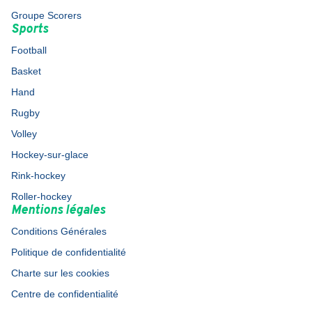
Groupe Scorers
Sports
Football
Basket
Hand
Rugby
Volley
Hockey-sur-glace
Rink-hockey
Roller-hockey
Mentions légales
Conditions Générales
Politique de confidentialité
Charte sur les cookies
Centre de confidentialité