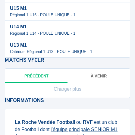
U15 M1
Régional 1 U15 - POULE UNIQUE - 1
U14 M1
Régional 1 U14 - POULE UNIQUE - 1
U13 M1
Critérium Régional 1 U13 - POULE UNIQUE - 1
MATCHS
VFCLR
PRÉCÉDENT
À VENIR
Charger plus
INFORMATIONS
La Roche Vendée Football
ou
RVF
est un club
de Football dont
l'équipe principale SENIOR M1