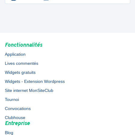
Fonctionnalités
Application
Lives commentés
Widgets gratuits
Widgets - Extension Wordpress
Site internet MonSiteClub
Tournoi
Convocations
Clubhouse
Entreprise
Blog