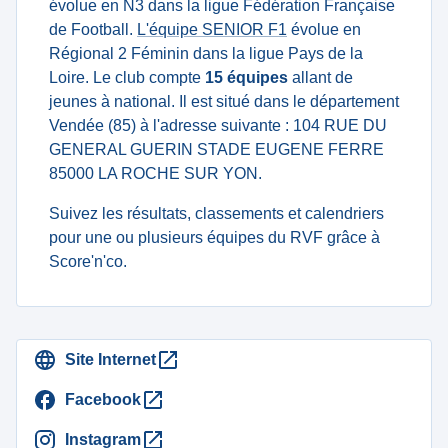
évolue en N3 dans la ligue Fédération Française
de Football.
L'équipe SENIOR F1
évolue en
Régional 2 Féminin dans la ligue Pays de la
Loire. Le club compte
15 équipes
allant de
jeunes à national. Il est situé dans le département
Vendée (85) à l'adresse suivante : 104 RUE DU
GENERAL GUERIN STADE EUGENE FERRE
85000 LA ROCHE SUR YON.
Suivez les résultats, classements et calendriers
pour une ou plusieurs équipes du RVF grâce à
Score'n'co.
Site Internet
Facebook
Instagram