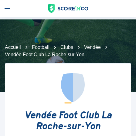
Accueil
Football
Clubs
Vendée
Vendée Foot Club La Roche-sur-Yon
Vendée Foot Club La
Roche-sur-Yon