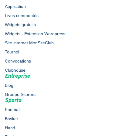
Application
Lives commentés
Widgets gratuits
Widgets - Extension Wordpress
Site internet MonSiteClub
Tournoi
Convocations
Clubhouse
Entreprise
Blog
Groupe Scorers
Sports
Football
Basket
Hand