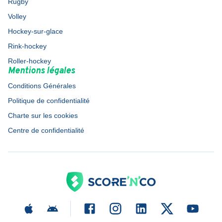
Rugby
Volley
Hockey-sur-glace
Rink-hockey
Roller-hockey
Mentions légales
Conditions Générales
Politique de confidentialité
Charte sur les cookies
Centre de confidentialité