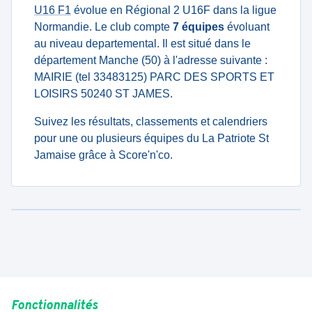
U16 F1
évolue en Régional 2 U16F dans la ligue
Normandie. Le club compte
7 équipes
évoluant
au niveau departemental. Il est situé dans le
département Manche (50) à l'adresse suivante :
MAIRIE (tel 33483125) PARC DES SPORTS ET
LOISIRS 50240 ST JAMES.
Suivez les résultats, classements et calendriers
pour une ou plusieurs équipes du La Patriote St
Jamaise grâce à Score'n'co.
Fonctionnalités