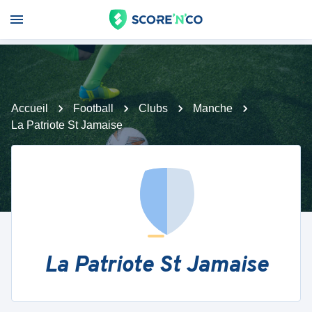
Accueil
Football
Clubs
Manche
La Patriote St Jamaise
La Patriote St Jamaise