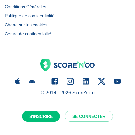
Conditions Générales
Politique de confidentialité
Charte sur les cookies
Centre de confidentialité
© 2014 -
2026
Score'n'co
S'INSCRIRE
SE CONNECTER