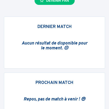
DEVENIR FAN
DERNIER MATCH
Aucun résultat de disponible pour
le moment. 😔
PROCHAIN MATCH
Repos, pas de match à venir ! 😎