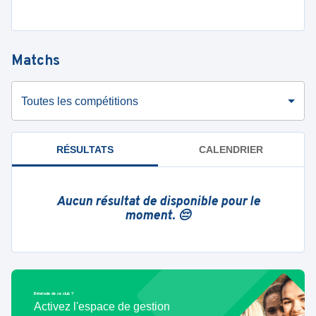
Matchs
Toutes les compétitions
RÉSULTATS
CALENDRIER
Aucun résultat de disponible pour le
moment. 😔
Bénévole de ce club ?
Activez l'espace de gestion