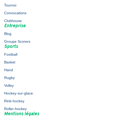
Tournoi
Convocations
Clubhouse
Entreprise
Blog
Groupe Scorers
Sports
Football
Basket
Hand
Rugby
Volley
Hockey-sur-glace
Rink-hockey
Roller-hockey
Mentions légales