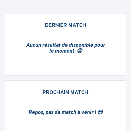
DERNIER MATCH
Aucun résultat de disponible pour
le moment. 😔
PROCHAIN MATCH
Repos, pas de match à venir ! 😎