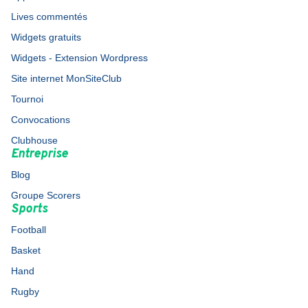
Lives commentés
Widgets gratuits
Widgets - Extension Wordpress
Site internet MonSiteClub
Tournoi
Convocations
Clubhouse
Entreprise
Blog
Groupe Scorers
Sports
Football
Basket
Hand
Rugby