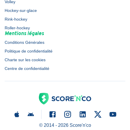
Volley
Hockey-sur-glace
Rink-hockey
Roller-hockey
Mentions légales
Conditions Générales
Politique de confidentialité
Charte sur les cookies
Centre de confidentialité
© 2014 -
2026
Score'n'co