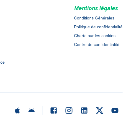
Mentions légales
Conditions Générales
Politique de confidentialité
Charte sur les cookies
Centre de confidentialité
ace