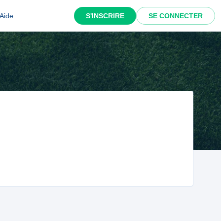
Aide
S'INSCRIRE
SE CONNECTER