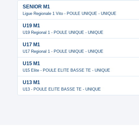
SENIOR M1
Ligue Regionale 1 Vito - POULE UNIQUE - UNIQUE
U19 M1
U19 Regional 1 - POULE UNIQUE - UNIQUE
U17 M1
U17 Regional 1 - POULE UNIQUE - UNIQUE
U15 M1
U15 Elite - POULE ELITE BASSE TE - UNIQUE
U13 M1
U13 - POULE ELITE BASSE TE - UNIQUE