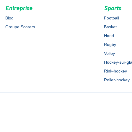
Entreprise
Sports
Blog
Football
Groupe Scorers
Basket
Hand
Rugby
Volley
Hockey-sur-gl
Rink-hockey
Roller-hockey