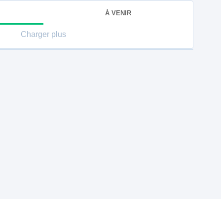
À VENIR
Charger plus