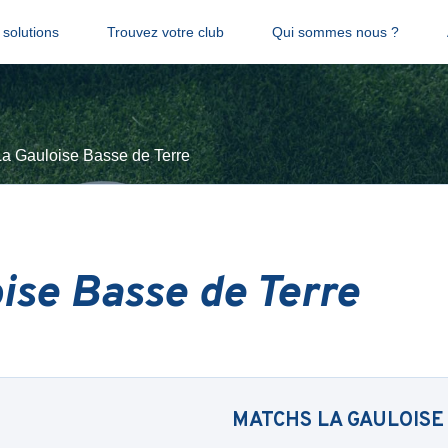
solutions
Trouvez votre club
Qui sommes nous ?
La Gauloise Basse de Terre
ise Basse de Terre
MATCHS
LA GAULOISE