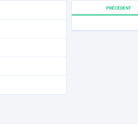
PRÉCÉDENT