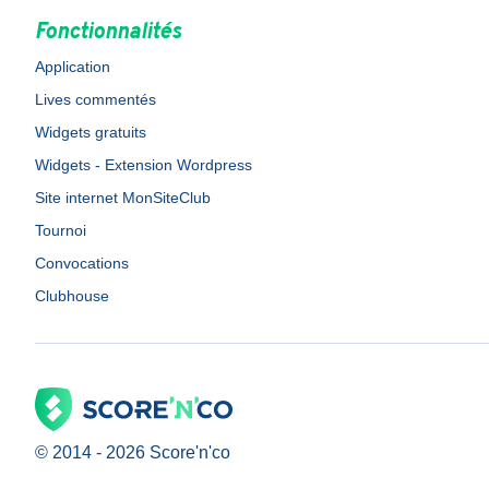
Fonctionnalités
Application
Lives commentés
Widgets gratuits
Widgets - Extension Wordpress
Site internet MonSiteClub
Tournoi
Convocations
Clubhouse
© 2014 -
2026
Score'n'co