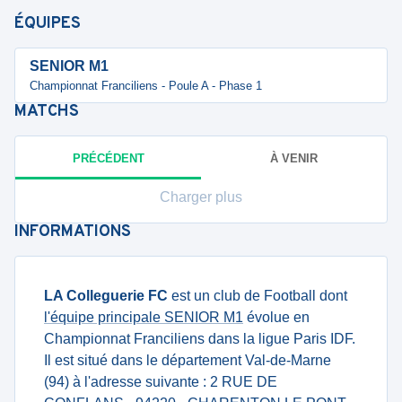
ÉQUIPES
SENIOR M1
Championnat Franciliens - Poule A - Phase 1
MATCHS
PRÉCÉDENT
À VENIR
Charger plus
INFORMATIONS
LA Colleguerie FC
est un club de Football dont
l'équipe principale SENIOR M1
évolue en
Championnat Franciliens dans la ligue Paris IDF.
Il est situé dans le département Val-de-Marne
(94) à l'adresse suivante : 2 RUE DE