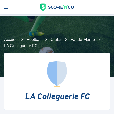
Accueil
Football
Clubs
Val-de-Marne
LA Colleguerie FC
LA Colleguerie FC