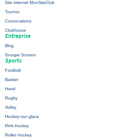
Site internet MonSiteClub
Tournoi
Convocations
Clubhouse
Entreprise
Blog
Groupe Scorers
Sports
Football
Basket
Hand
Rugby
Volley
Hockey-sur-glace
Rink-hockey
Roller-hockey