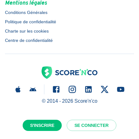
Mentions légales
Conditions Générales
Politique de confidentialité
Charte sur les cookies
Centre de confidentialité
© 2014 -
2026
Score'n'co
S'INSCRIRE
SE CONNECTER