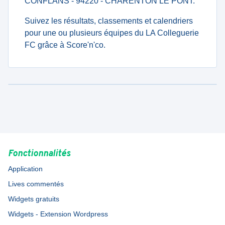
CONFLANS - 94220 - CHARENTON LE PONT.
Suivez les résultats, classements et calendriers
pour une ou plusieurs équipes du LA Colleguerie
FC grâce à Score'n'co.
Fonctionnalités
Application
Lives commentés
Widgets gratuits
Widgets - Extension Wordpress