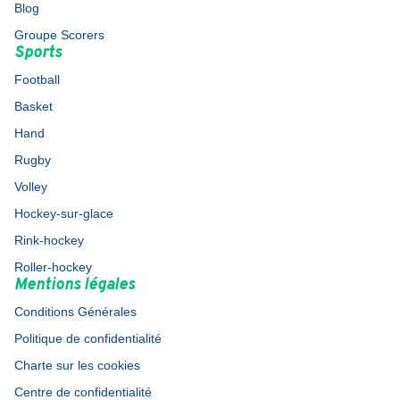
Blog
Groupe Scorers
Sports
Football
Basket
Hand
Rugby
Volley
Hockey-sur-glace
Rink-hockey
Roller-hockey
Mentions légales
Conditions Générales
Politique de confidentialité
Charte sur les cookies
Centre de confidentialité