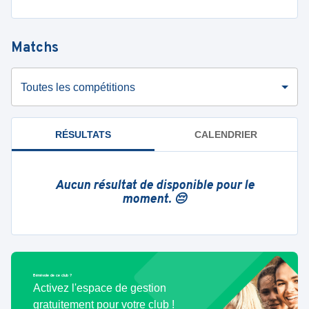
Matchs
Toutes les compétitions
RÉSULTATS
CALENDRIER
Aucun résultat de disponible pour le
moment. 😔
Bénévole de ce club ?
Activez l'espace de gestion
gratuitement pour votre club !