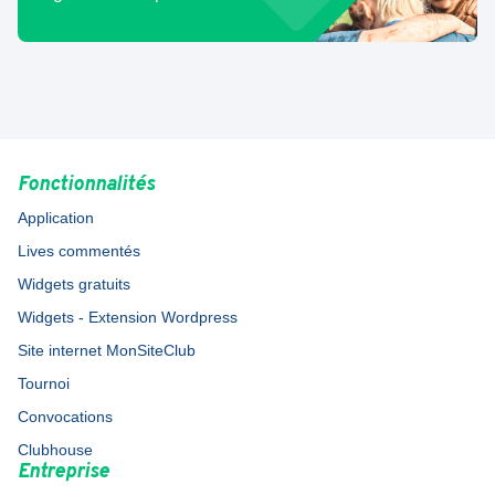
Fonctionnalités
Application
Lives commentés
Widgets gratuits
Widgets - Extension Wordpress
Site internet MonSiteClub
Tournoi
Convocations
Clubhouse
Entreprise