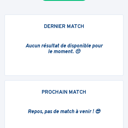
DERNIER MATCH
Aucun résultat de disponible pour
le moment. 😔
PROCHAIN MATCH
Repos, pas de match à venir ! 😎