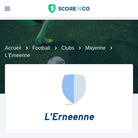
Accueil
Football
Clubs
Mayenne
L'Erneenne
L'Erneenne