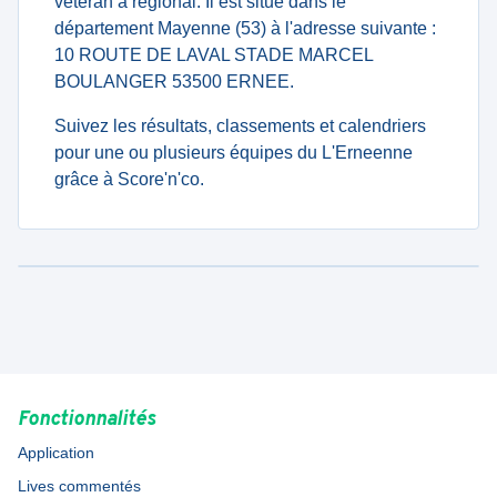
veteran à regional. Il est situé dans le
département Mayenne (53) à l'adresse suivante :
10 ROUTE DE LAVAL STADE MARCEL
BOULANGER 53500 ERNEE.
Suivez les résultats, classements et calendriers
pour une ou plusieurs équipes du L'Erneenne
grâce à Score'n'co.
Fonctionnalités
Application
Lives commentés