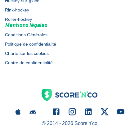
Hockey-sur-glace
Rink-hockey
Roller-hockey
Mentions légales
Conditions Générales
Politique de confidentialité
Charte sur les cookies
Centre de confidentialité
© 2014 -
2026
Score'n'co