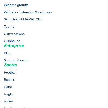
Widgets gratuits
Widgets - Extension Wordpress
Site internet MonSiteClub
Tournoi
Convocations
Clubhouse
Entreprise
Blog
Groupe Scorers
Sports
Football
Basket
Hand
Rugby
Volley