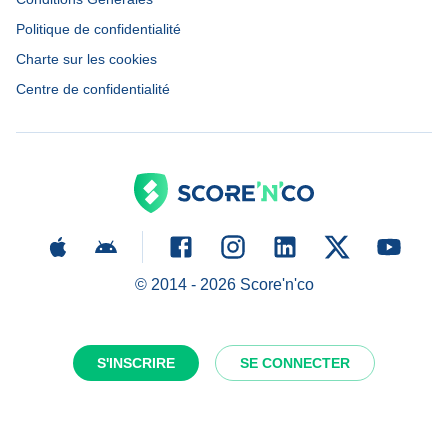
Politique de confidentialité
Charte sur les cookies
Centre de confidentialité
© 2014 -
2026
Score'n'co
S'INSCRIRE
SE CONNECTER