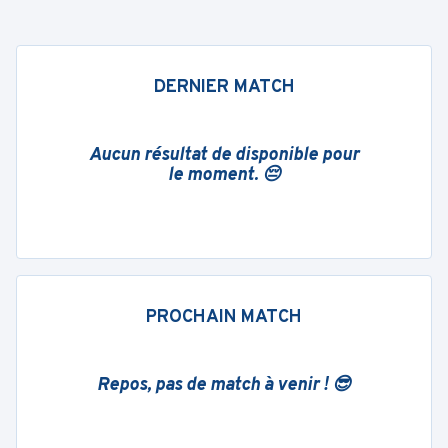
DERNIER MATCH
Aucun résultat de disponible pour
le moment. 😔
PROCHAIN MATCH
Repos, pas de match à venir ! 😎