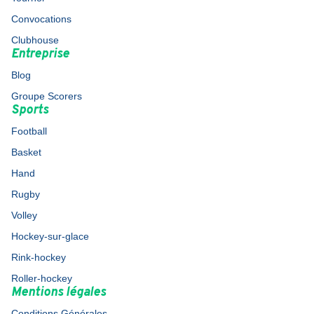
Convocations
Clubhouse
Entreprise
Blog
Groupe Scorers
Sports
Football
Basket
Hand
Rugby
Volley
Hockey-sur-glace
Rink-hockey
Roller-hockey
Mentions légales
Conditions Générales