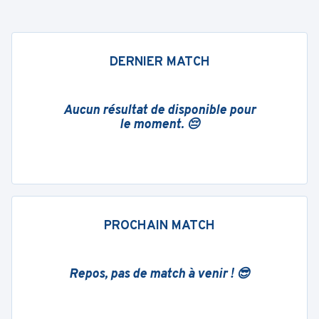
DERNIER MATCH
Aucun résultat de disponible pour
le moment. 😔
PROCHAIN MATCH
Repos, pas de match à venir ! 😎