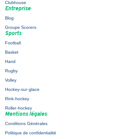
Clubhouse
Entreprise
Blog
Groupe Scorers
Sports
Football
Basket
Hand
Rugby
Volley
Hockey-sur-glace
Rink-hockey
Roller-hockey
Mentions légales
Conditions Générales
Politique de confidentialité