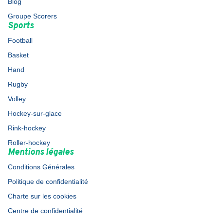
Blog
Groupe Scorers
Sports
Football
Basket
Hand
Rugby
Volley
Hockey-sur-glace
Rink-hockey
Roller-hockey
Mentions légales
Conditions Générales
Politique de confidentialité
Charte sur les cookies
Centre de confidentialité