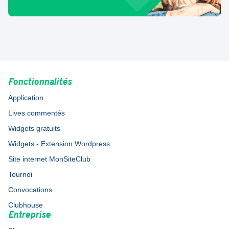
Fonctionnalités
Application
Lives commentés
Widgets gratuits
Widgets - Extension Wordpress
Site internet MonSiteClub
Tournoi
Convocations
Clubhouse
Entreprise