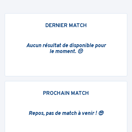
DERNIER MATCH
Aucun résultat de disponible pour
le moment. 😔
PROCHAIN MATCH
Repos, pas de match à venir ! 😎