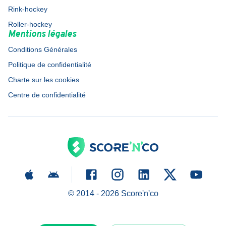
Rink-hockey
Roller-hockey
Mentions légales
Conditions Générales
Politique de confidentialité
Charte sur les cookies
Centre de confidentialité
© 2014 -
2026
Score'n'co