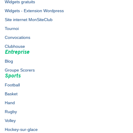
Widgets gratuits
Widgets - Extension Wordpress
Site internet MonSiteClub
Tournoi
Convocations
Clubhouse
Entreprise
Blog
Groupe Scorers
Sports
Football
Basket
Hand
Rugby
Volley
Hockey-sur-glace